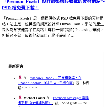
「Premium Pixels」設計師都應該收藏的素材網站～
PSD 檔免費下載！
「Premium Pixels」是一個提供各式 PSD 檔免費下載的素材網
站，站主是一位英國的網頁設計師 Orman Clark ，網站的產生
是因為某次他為了在網路上尋找一個特別的 Photoshop 筆刷，
但遍尋不著，最後他就靠自己動手設計了…
最新留言
在「
Windows Phone 7.5 芒果模擬器，在
iPhone、Android 中試用 WP 手機介面
」說：林湖
銘。。。。。
Michael Carter
在「
Facebook Messenger 電腦
版下載（FB傳訊軟體）
」說：Solid guide — the
lo...