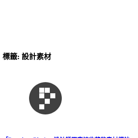
標籤:
設計素材