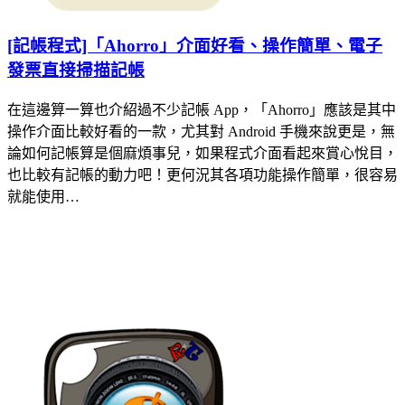
[記帳程式]「Ahorro」介面好看、操作簡單、電子
發票直接掃描記帳
在這邊算一算也介紹過不少記帳 App，「Ahorro」應該是其中
操作介面比較好看的一款，尤其對 Android 手機來說更是，無
論如何記帳算是個麻煩事兒，如果程式介面看起來賞心悅目，
也比較有記帳的動力吧！更何況其各項功能操作簡單，很容易
就能使用…