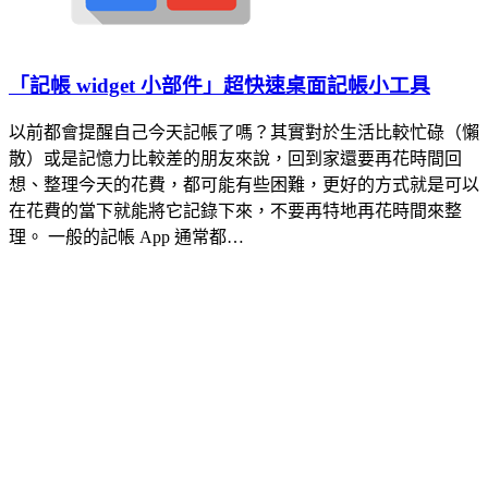
「記帳 widget 小部件」超快速桌面記帳小工具
以前都會提醒自己今天記帳了嗎？其實對於生活比較忙碌（懶
散）或是記憶力比較差的朋友來說，回到家還要再花時間回
想、整理今天的花費，都可能有些困難，更好的方式就是可以
在花費的當下就能將它記錄下來，不要再特地再花時間來整
理。 一般的記帳 App 通常都…