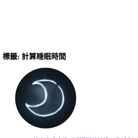
標籤:
計算睡眠時間