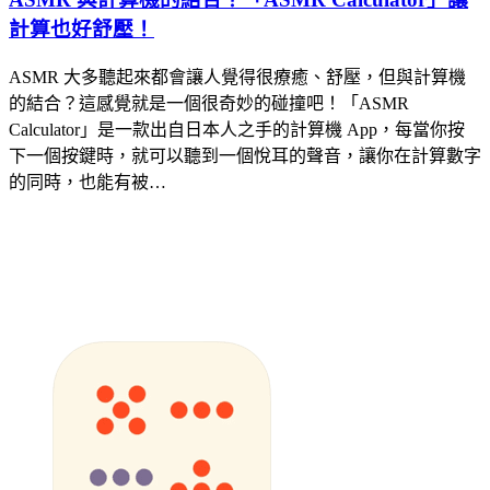
計算也好舒壓！
ASMR 大多聽起來都會讓人覺得很療癒、舒壓，但與計算機
的結合？這感覺就是一個很奇妙的碰撞吧！「ASMR
Calculator」是一款出自日本人之手的計算機 App，每當你按
下一個按鍵時，就可以聽到一個悅耳的聲音，讓你在計算數字
的同時，也能有被…