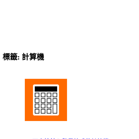
標籤:
計算機