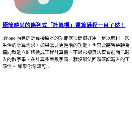
極簡時尚的條列式「計算機」運算過程一目了然！
iPhone 內建的計算機原本的功能就很簡單好用，足以應付一般
生活的計算需求，如果需要更進階的功能，也只要將螢幕轉為
橫向就能立即切換成工程計算機，不過它卻無法查看前面已輸
入的數字串，在計算多筆數字時，就沒辦法回頭確認輸入的正
確性。 如果你希望可…