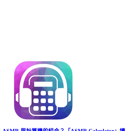
ASMR 與計算機的結合？「ASMR Calculator」讓