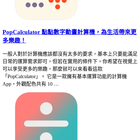
PopCalculator 點點數字動畫計算機，為生活帶來更
多樂趣！
一般人對於計算機應該都沒有太多的要求，基本上只要能滿足
日常的運算需求即可，但若在實用的條件下，你希望在視覺上
可以享受更多的樂趣，那麼就可以來看看這款
「PopCalculator」。 它是一款擁有基本運算功能的計算機
App，外觀配色共有 10 …