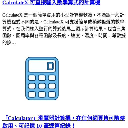
CalculateX 可直接輸入數學算式的計算機
CalculateX 是一個簡單實用的小型計算機軟體，不過跟一般計
算機程式不同的是，CalculateX 可支援簡單或稍微複雜的數學
算式，在我們輸入整行的算式後馬上顯示計算結果。包含三角
函數、圓周率與各種函數及長度、速度、溫度、時間…等數據
的換…
「Calculator」瀏覽器計算機，在任何網頁皆可隨時
啟用、可記憶 10 筆運算紀錄！