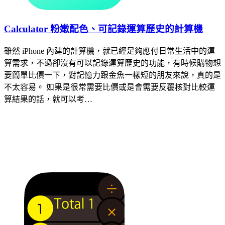
Calculator 粉嫩配色、可記錄運算歷史的計算機
雖然 iPhone 內建的計算機，就已經足夠應付日常生活中的運
算需求，不過卻沒有可以記錄運算歷史的功能，有時候購物想
要簡單比價一下，對記憶力跟金魚一樣短的朋友來說，真的是
不太容易。 如果是很常需要比價或是會需要反覆核對比較運
算結果的話，就可以考…