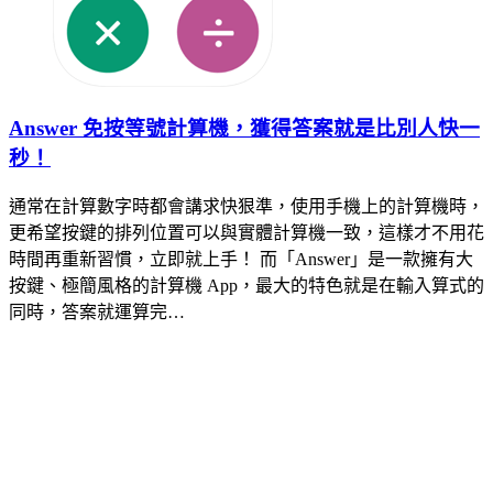
Answer 免按等號計算機，獲得答案就是比別人快一
秒！
通常在計算數字時都會講求快狠準，使用手機上的計算機時，
更希望按鍵的排列位置可以與實體計算機一致，這樣才不用花
時間再重新習慣，立即就上手！ 而「Answer」是一款擁有大
按鍵、極簡風格的計算機 App，最大的特色就是在輸入算式的
同時，答案就運算完…