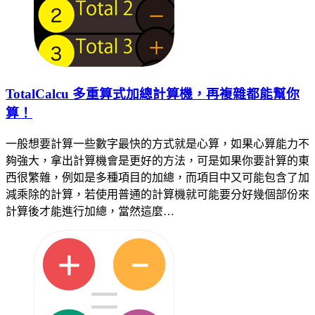
TotalCalcu 多重算式加總計算機，再複雜都能幫你
算！
一般想要計算一些數字最快的方式就是心算，如果心算能力不
夠強大，拿出計算機會是更好的方法，可是如果你要計算的東
西很繁雜，例如是多種項目的加總，而項目中又可能包含了加
減乘除的計算，若使用普通的計算機就可能要分好幾個部份來
計算後才能進行加總，當然這麼…