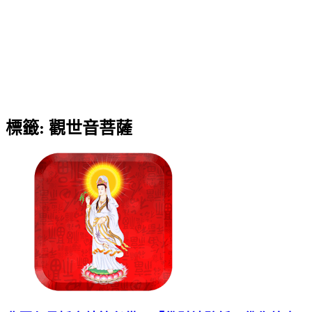
標籤:
觀世音菩薩