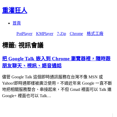
重灌狂人
Menu
Skip
首頁
to
content
PotPlayer
KMPlayer
7-Zip
Chrome
格式工廠
標籤:
視訊會議
把 Google Talk 嵌入到 Chrome 瀏覽器裡，隨時跟
朋友聊天、視訊、語音通話
儘管 Google Talk 這個即時通訊服務在台灣不像 MSN 或
Yahoo!即時通那樣被廣泛使用，不過近年來 Google 一直不斷
地把相關服務整合、串接起來，不但 Gmail 裡面可以 Talk 連
Google+ 裡面也可以 Talk…