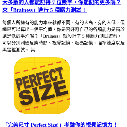
大多數的人都能記得 7 位數字，你能記的更多嗎？
來「Brainess」進行 5 種腦力測試！
每個人所擁有的能力本來就都不同，有的人高、有的人低，但
總是可以算出一個平均值，你是否好奇自己的各項能力是高於
還是低於平均呢？「Brainess」就設計了 5 種腦力測試遊戲，
可以分別測驗反應時間、視覺記憶、號碼記憶、瞄準速度以及
黑猩猩測試。 其…
「完美尺寸 Perfect Size!」考驗你的視覺記憶力！