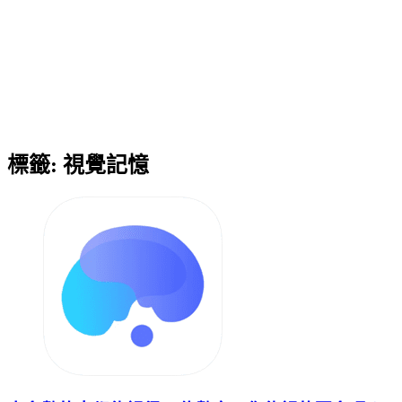
標籤:
視覺記憶