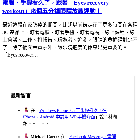
電腦、手機看久了，跟著「Eyes recovery
workout」來個五分鐘眼睛放鬆運動！
最近這段在家防疫的期間，比起以前肯定花了更多時間在各種
3C 產品上，盯著電腦、盯著手機、盯著電視，線上課程、線
上會議、工作、打報告、玩遊戲、追劇，眼睛的負擔絕對少不
了，除了補充葉黃素外，讓眼睛適度的休息是更重要的。
「Eyes recover…
最新留言
在「
Windows Phone 7.5 芒果模擬器，在
iPhone、Android 中試用 WP 手機介面
」說：林湖
銘。。。。。
Michael Carter
在「
Facebook Messenger 電腦