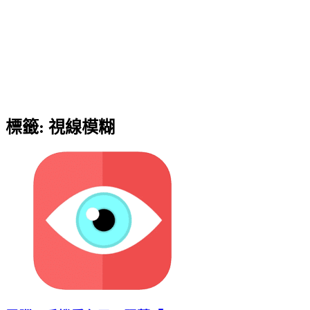
標籤:
視線模糊