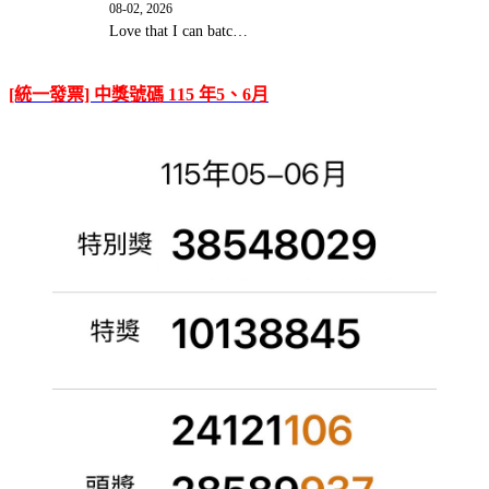
08-02, 2026
Love that I can batc…
[統一發票] 中獎號碼 115 年5、6月