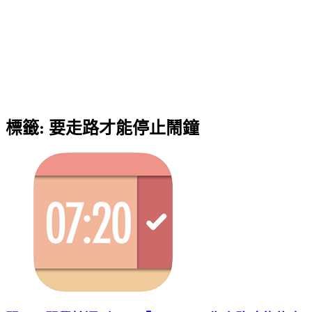
標籤:
要走路才能停止鬧鐘