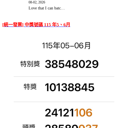
08-02, 2026
Love that I can batc…
[統一發票] 中獎號碼 115 年5、6月