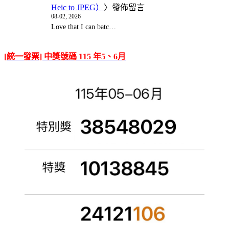
Heic to JPEG）
〉發佈留言
08-02, 2026
Love that I can batc…
[統一發票] 中獎號碼 115 年5、6月