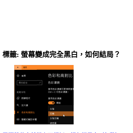
標籤:
螢幕變成完全黑白，如何結局？