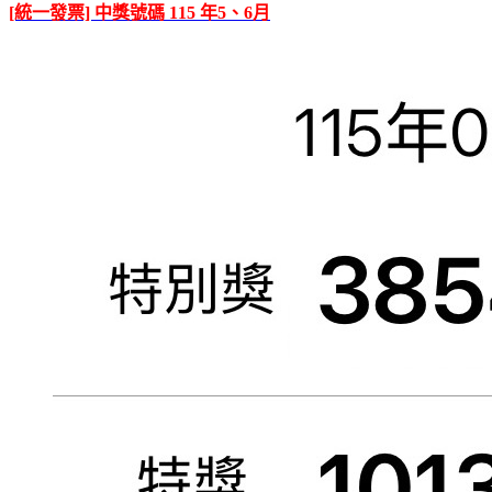
[統一發票] 中獎號碼 115 年5、6月