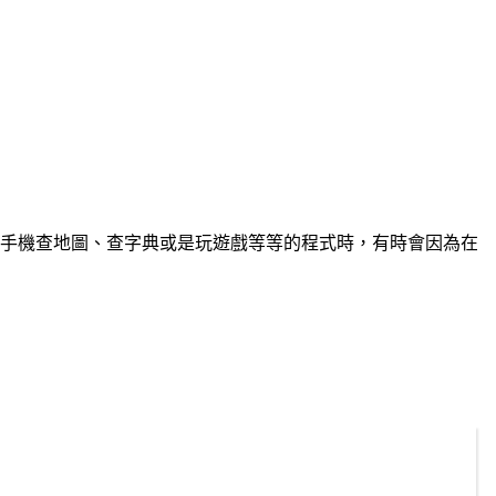
使用手機查地圖、查字典或是玩遊戲等等的程式時，有時會因為在