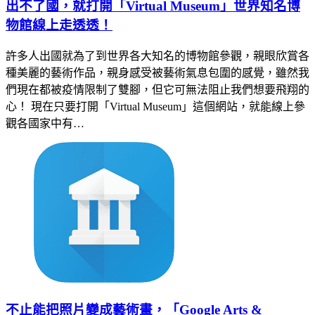
出不了國，就打開「Virtual Museum」世界知名博
物館線上走透透！
許多人出國就為了到世界各大知名的博物館參觀，親眼欣賞各
種美麗的藝術作品，親身感受被藝術氣息包圍的感覺，雖然我
們現在都被疫情限制了雙腳，但它可無法阻止我們想要飛翔的
心！ 現在只要打開「Virtual Museum」這個網站，就能線上參
觀各國家中有…
不止能把照片變成藝術畫，「Google Arts &