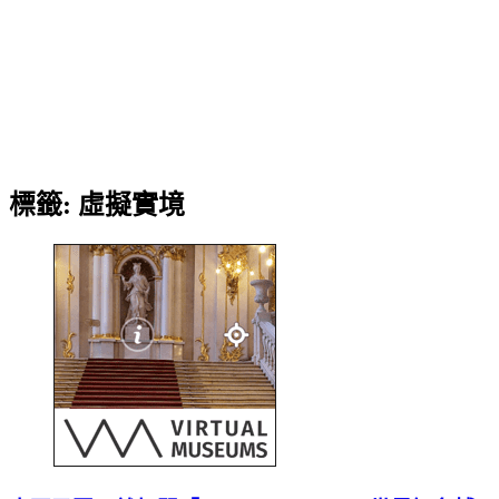
標籤:
虛擬實境