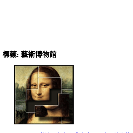
標籤:
藝術博物館