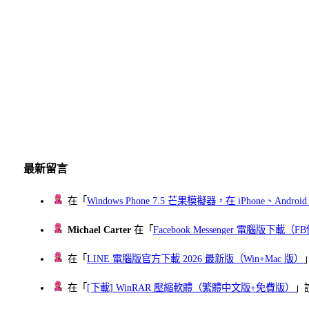
最新留言
在「
Windows Phone 7.5 芒果模擬器，在 iPhone、Andr
Michael Carter
在「
Facebook Messenger 電腦版下載
在「
LINE 電腦版官方下載 2026 最新版（Win+Mac 版）
在「
[下載] WinRAR 壓縮軟體（繁體中文版+免費版）
」