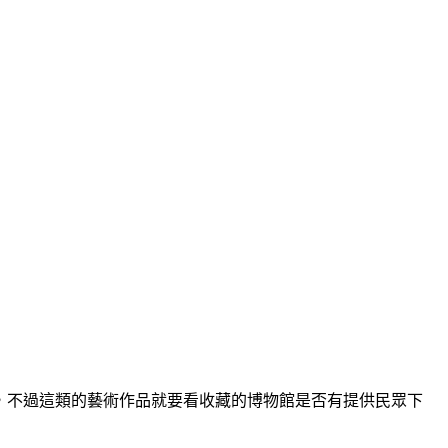
的取用，不過這類的藝術作品就要看收藏的博物館是否有提供民眾下