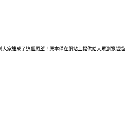
幫大家達成了這個願望！原本僅在網站上提供給大眾瀏覽超過