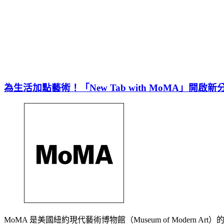
為生活加點藝術！「New Tab with MoMA」開
MoMA 是美國紐約現代藝術博物館（Museum of Mod