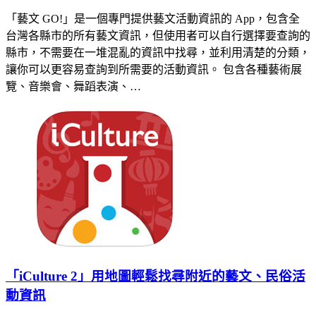
「藝文 GO!」是一個專門提供藝文活動資訊的 App，包含全
台灣各縣市的所有藝文資訊，但使用者可以自行選擇要查詢的
縣市，不需要在一堆混亂的資訊中找尋，並利用清楚的分類，
讓你可以更容易查詢到所需要的活動資訊。 包含各種藝術展
覽、音樂會、舞蹈表演、…
「iCulture 2」用地圖輕鬆找尋附近的藝文、民俗活
動資訊