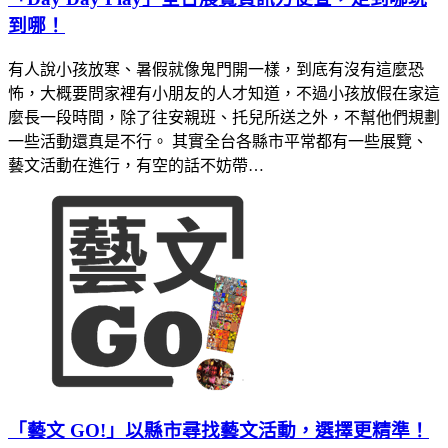
到哪！
有人說小孩放寒、暑假就像鬼門開一樣，到底有沒有這麼恐
怖，大概要問家裡有小朋友的人才知道，不過小孩放假在家這
麼長一段時間，除了往安親班、托兒所送之外，不幫他們規劃
一些活動還真是不行。 其實全台各縣市平常都有一些展覽、
藝文活動在進行，有空的話不妨帶…
「藝文 GO!」以縣市尋找藝文活動，選擇更精準！