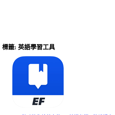
標籤:
英語學習工具