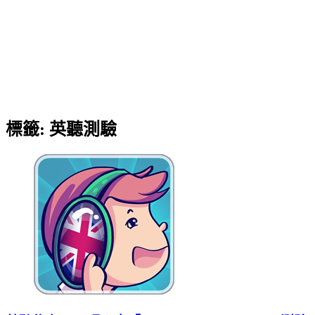
標籤:
英聽測驗