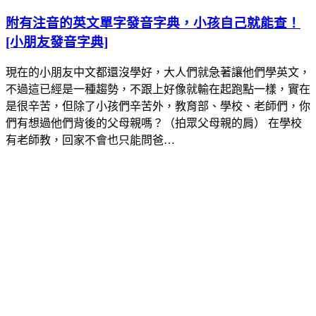
附有注音的英文單字發音字典，小孩自己就能查！
[小朋友發音字典]
現在的小朋友中文都還沒學好，大人們就急著讓他們學英文，
不過這已經是一種趨勢，不跟上好像就輸在起跑點一樣，實在
是很辛苦，但除了小孩們辛苦外，教育部、學校、老師們，你
們有想過他們背後的父母親嗎？（拍眾父母親的肩） 在學校
有老師教，回家不會也只能問爸…