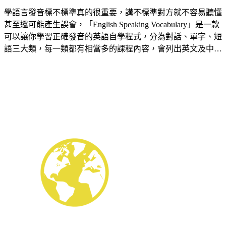
學語言發音標不標準真的很重要，講不標準對方就不容易聽懂
甚至還可能產生誤會，「English Speaking Vocabulary」是一款
可以讓你學習正確發音的英語自學程式，分為對話、單字、短
語三大類，每一類都有相當多的課程內容，會列出英文及中…