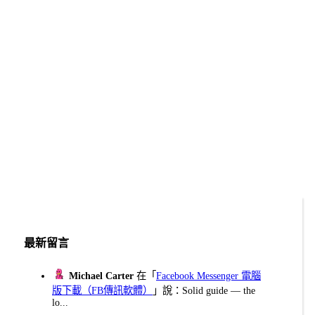
最新留言
Michael Carter
在「
Facebook Messenger 電腦
版下載（FB傳訊軟體）
」說：Solid guide — the
lo...