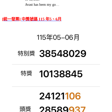
Avast has been my go…
[統一發票] 中獎號碼 115 年5、6月