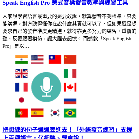
Speak English Pro 美式音標發音教學與練習工具
人家說學習語言最重要的是要敢說，就算發音不夠標準，只要
能溝通，對方聽得懂你在說什麼其實就可以了，但如果還是想
要求自己的發音準度更精進，就得靠更多努力的練習，重覆的
聽、反覆跟著模仿，讓大腦去記憶。 而這款「Speak English
Pro」是以…
把想練的句子通通丟進去！「外語發音練習」支援
上百種語言，仔細聽、學會說！