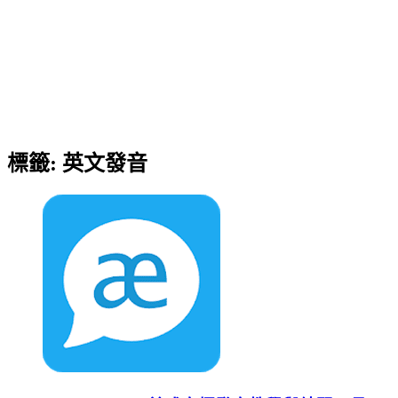
標籤:
英文發音