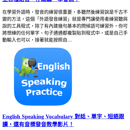
在學習外語時，發音的練習很重要，多聽然後練習說是千古不
變的方法，這個「外語發音練習」就是專門讓使用者練習聽與
說的工具程式，除了有內建幾句基本的問候語可練習外，你可
將想練的任何單字、句子通通都複製貼到程式中，或是自己手
動輸入也可以，接著就能按照自…
English Speaking Vocabulary 對話、單字、短語跟
讀，還有音標發音教學影片！