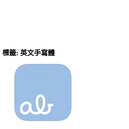
標籤:
英文手寫體