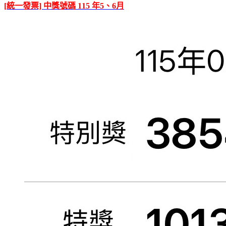
[統一發票] 中獎號碼 115 年5、6月