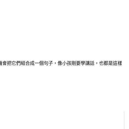
機會把它們組合成一個句子，像小孩剛要學講話，也都是這樣