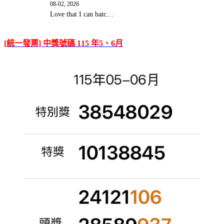
08-02, 2026
Love that I can batc…
[統一發票] 中獎號碼 115 年5、6月