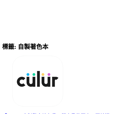
標籤:
自製著色本