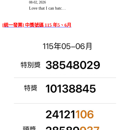
08-02, 2026
Love that I can batc…
[統一發票] 中獎號碼 115 年5、6月