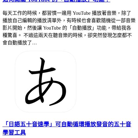
每天工作的時候，都習慣一邊用 YouTube 播放著音樂，除了
播放自己編輯的播放清單外，有時候也會喜歡隨機從一部音樂
影片開始，然後讓 YouTube 的「自動播放」功能，帶給我各
種驚喜。 不過這兩天在聽音樂的時候，卻突然發現怎麼都不
會自動播放了…
「日語五十音速學」可自動循環播放發音的五十音
學習工具