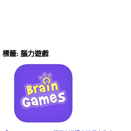
標籤:
腦力遊戲