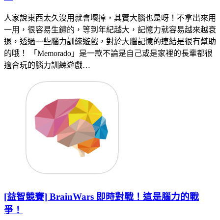
人家說東西太久沒用就會壞掉，其實大腦也是呀！不拿出來用
一用，很容易生鏽的，等到年紀越大，記憶力就容易越來越衰
退，透過一些腦力訓練遊戲，對於大腦記憶的連結是很有幫助
的哦！ 「Memorado」是一款不論是自己或是家裡的長輩都很
適合玩的腦力訓練遊戲…
[益智競賽] BrainWars 即時對戰！這是腦力的戰
爭！