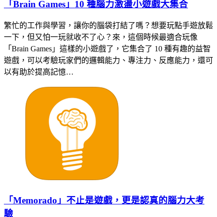
「Brain Games」10 種腦力激盪小遊戲大集合
繁忙的工作與學習，讓你的腦袋打結了嗎？想要玩點手遊放鬆
一下，但又怕一玩就收不了心？來，這個時候最適合玩像
「Brain Games」這樣的小遊戲了，它集合了 10 種有趣的益智
遊戲，可以考驗玩家們的邏輯能力、專注力、反應能力，還可
以有助於提高記憶…
「Memorado」不止是遊戲，更是認真的腦力大考
驗