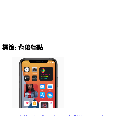
標籤:
背後輕點