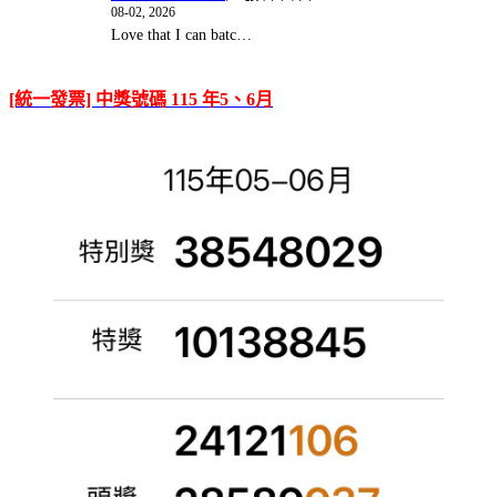
08-02, 2026
Love that I can batc…
[統一發票] 中獎號碼 115 年5、6月