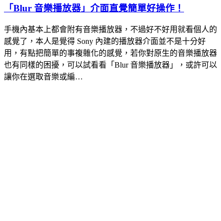
「Blur 音樂播放器」介面直覺簡單好操作！
手機內基本上都會附有音樂播放器，不過好不好用就看個人的
感覺了，本人是覺得 Sony 內建的播放器介面並不是十分好
用，有點把簡單的事複雜化的感覺，若你對原生的音樂播放器
也有同樣的困擾，可以試看看「Blur 音樂播放器」，或許可以
讓你在選取音樂或編…