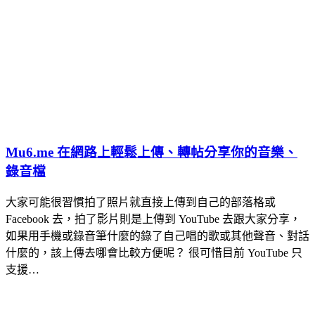
Mu6.me 在網路上輕鬆上傳、轉帖分享你的音樂、
錄音檔
大家可能很習慣拍了照片就直接上傳到自己的部落格或
Facebook 去，拍了影片則是上傳到 YouTube 去跟大家分享，
如果用手機或錄音筆什麼的錄了自己唱的歌或其他聲音、對話
什麼的，該上傳去哪會比較方便呢？ 很可惜目前 YouTube 只
支援…