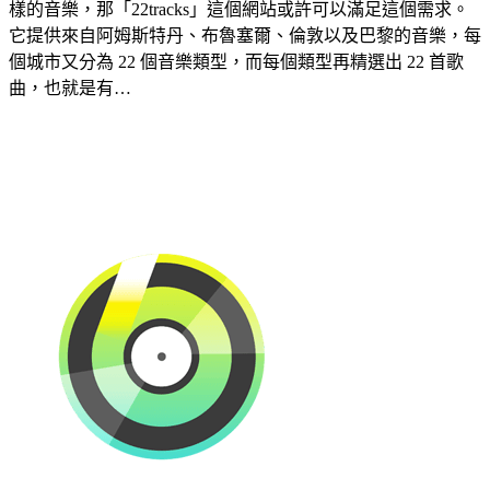
樣的音樂，那「22tracks」這個網站或許可以滿足這個需求。
它提供來自阿姆斯特丹、布魯塞爾、倫敦以及巴黎的音樂，每
個城市又分為 22 個音樂類型，而每個類型再精選出 22 首歌
曲，也就是有…