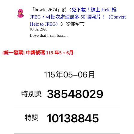
「
bowie 2674
」於〈
免下載！線上 Heic 轉
JPEG，可批次處理最多 50 張照片！（Convert
Heic to JPEG）
〉發佈留言
08-02, 2026
Love that I can batc…
[統一發票] 中獎號碼 115 年5、6月