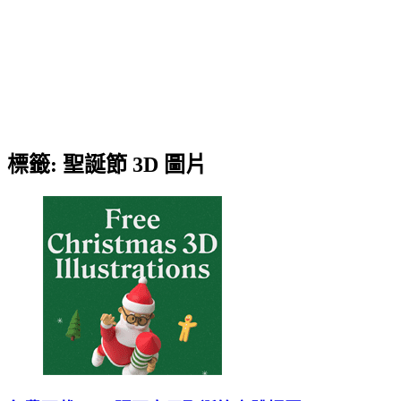
標籤:
聖誕節 3D 圖片