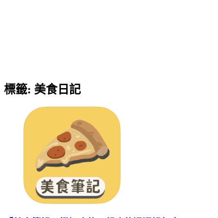
標籤:
美食日記