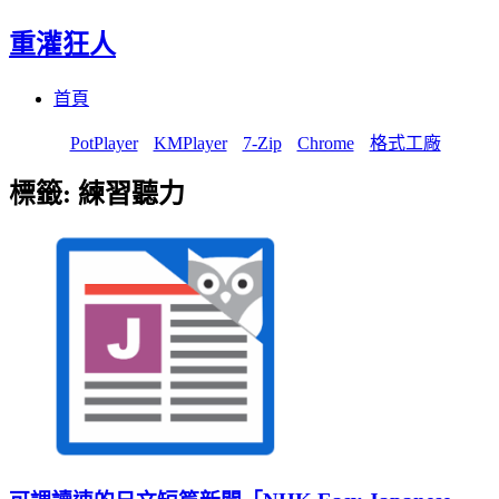
重灌狂人
Menu
Skip
首頁
to
content
PotPlayer
KMPlayer
7-Zip
Chrome
格式工廠
標籤:
練習聽力