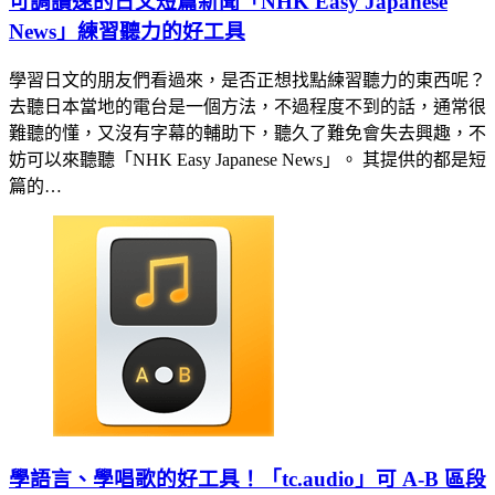
可調讀速的日文短篇新聞「NHK Easy Japanese
News」練習聽力的好工具
學習日文的朋友們看過來，是否正想找點練習聽力的東西呢？
去聽日本當地的電台是一個方法，不過程度不到的話，通常很
難聽的懂，又沒有字幕的輔助下，聽久了難免會失去興趣，不
妨可以來聽聽「NHK Easy Japanese News」。 其提供的都是短
篇的…
學語言、學唱歌的好工具！「tc.audio」可 A-B 區段