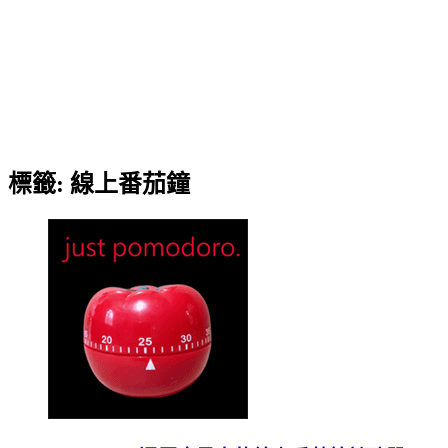
標籤:
線上番茄鐘