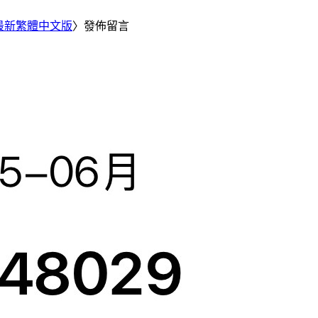
25 最新繁體中文版
〉發佈留言