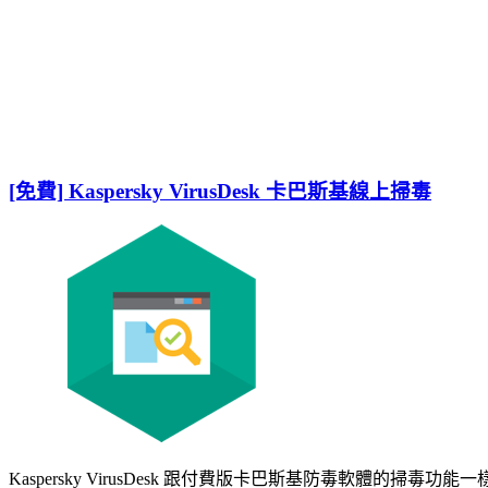
[免費] Kaspersky VirusDesk 卡巴斯基線上掃毒
Kaspersky VirusDesk 跟付費版卡巴斯基防毒軟體