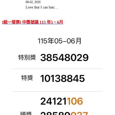
08-02, 2026
Love that I can batc…
[統一發票] 中獎號碼 115 年5、6月