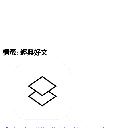
標籤:
經典好文