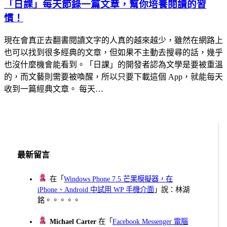
「日課」每天節錄一篇文章，幫你培養閱讀的習
慣！
現在會真正去翻書閱讀文字的人真的越來越少，雖然在網路上
也可以找到很多經典的文章，但如果不主動去搜尋的話，幾乎
也沒什麼機會能看到。「日課」的開發者認為文學是要被重溫
的，而文藝則需要被喚醒，所以只要下載這個 App，就能每天
收到一篇經典文章。 每天…
最新留言
在「
Windows Phone 7.5 芒果模擬器，在
iPhone、Android 中試用 WP 手機介面
」說：林湖
銘。。。。。
Michael Carter
在「
Facebook Messenger 電腦