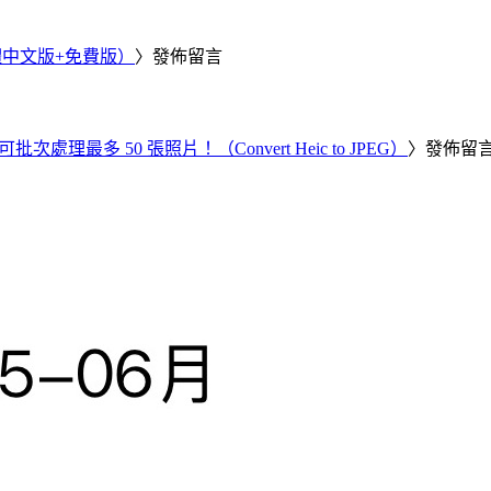
繁體中文版+免費版）
〉發佈留言
批次處理最多 50 張照片！（Convert Heic to JPEG）
〉發佈留