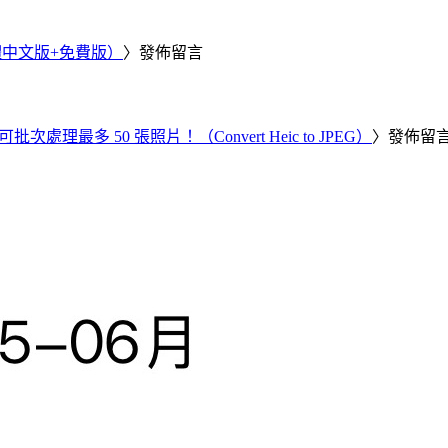
繁體中文版+免費版）
〉發佈留言
批次處理最多 50 張照片！（Convert Heic to JPEG）
〉發佈留