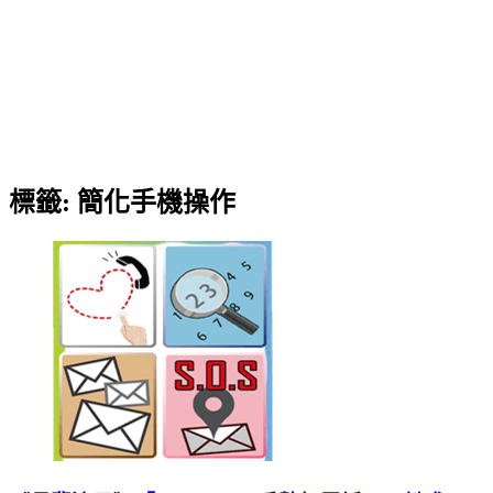
標籤:
簡化手機操作