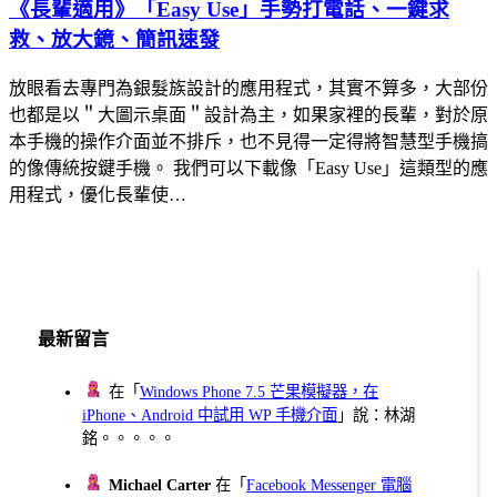
《長輩適用》「Easy Use」手勢打電話、一鍵求
救、放大鏡、簡訊速發
放眼看去專門為銀髮族設計的應用程式，其實不算多，大部份
也都是以＂大圖示桌面＂設計為主，如果家裡的長輩，對於原
本手機的操作介面並不排斥，也不見得一定得將智慧型手機搞
的像傳統按鍵手機。 我們可以下載像「Easy Use」這類型的應
用程式，優化長輩使…
最新留言
在「
Windows Phone 7.5 芒果模擬器，在
iPhone、Android 中試用 WP 手機介面
」說：林湖
銘。。。。。
Michael Carter
在「
Facebook Messenger 電腦