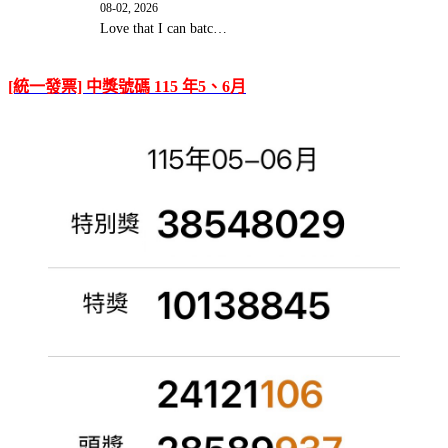
08-02, 2026
Love that I can batc…
[統一發票] 中獎號碼 115 年5、6月