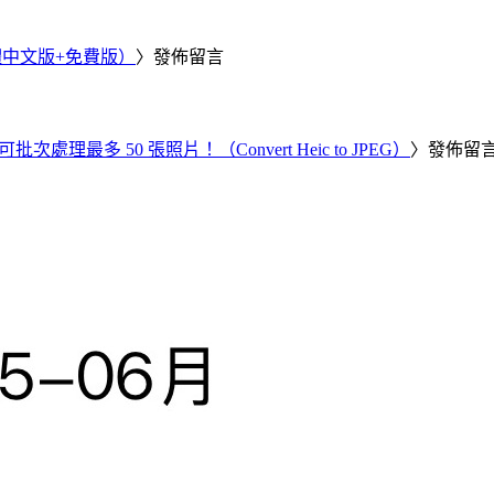
繁體中文版+免費版）
〉發佈留言
批次處理最多 50 張照片！（Convert Heic to JPEG）
〉發佈留