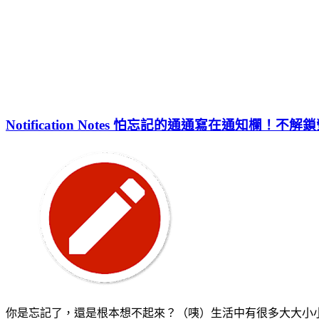
Notification Notes 怕忘記的通通寫在通知欄！不
你是忘記了，還是根本想不起來？（咦）生活中有很多大大小