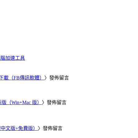
化、電腦加速工具
 電腦版下載（FB傳訊軟體）
〉發佈留言
新版（Win+Mac 版）
〉發佈留言
繁體中文版+免費版）
〉發佈留言