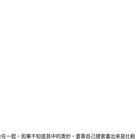
合在一起，如果不知道其中的奧妙，要靠自己摸索畫出來是比較