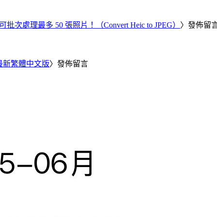
批次處理最多 50 張照片！（Convert Heic to JPEG）
〉發佈留
25 最新繁體中文版
〉發佈留言