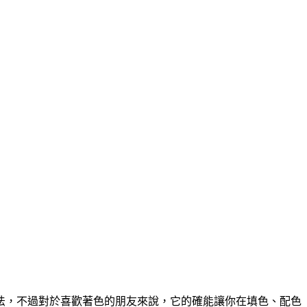
法，不過對於喜歡著色的朋友來說，它的確能讓你在填色、配色