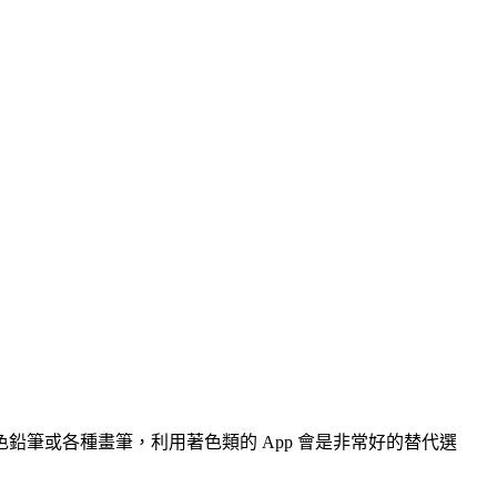
筆或各種畫筆，利用著色類的 App 會是非常好的替代選