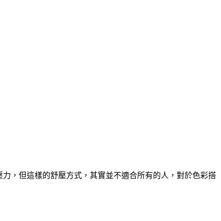
活上的壓力，但這樣的舒壓方式，其實並不適合所有的人，對於色彩搭