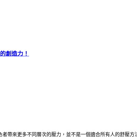
你的創造力！
色者帶來更多不同層次的壓力，並不是一個適合所有人的舒壓方