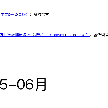
繁體中文版+免費版）
〉發佈留言
批次處理最多 50 張照片！（Convert Heic to JPEG）
〉發佈留