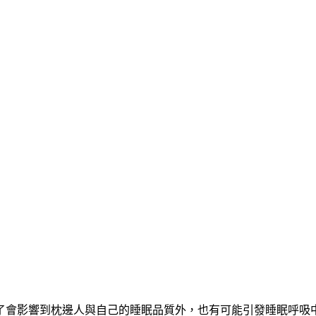
了會影響到枕邊人與自己的睡眠品質外，也有可能引發睡眠呼吸