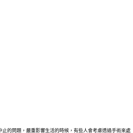
中止的問題，嚴重影響生活的時候，有些人會考慮透過手術來處