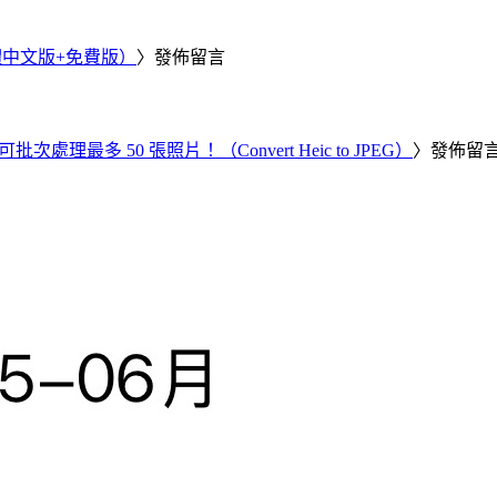
繁體中文版+免費版）
〉發佈留言
批次處理最多 50 張照片！（Convert Heic to JPEG）
〉發佈留