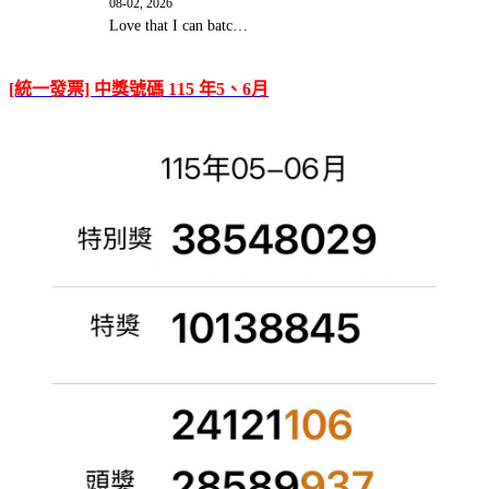
08-02, 2026
Love that I can batc…
[統一發票] 中獎號碼 115 年5、6月