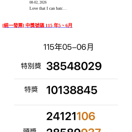
08-02, 2026
Love that I can batc…
[統一發票] 中獎號碼 115 年5、6月