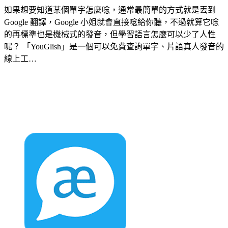
如果想要知道某個單字怎麼唸，通常最簡單的方式就是丟到
Google 翻譯，Google 小姐就會直接唸給你聽，不過就算它唸
的再標準也是機械式的發音，但學習語言怎麼可以少了人性
呢？ 「YouGlish」是一個可以免費查詢單字、片語真人發音的
線上工…