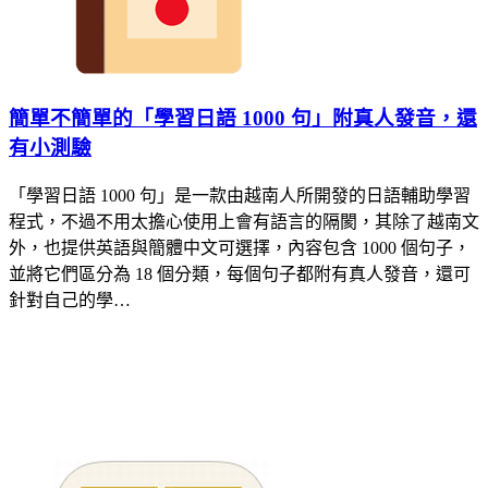
簡單不簡單的「學習日語 1000 句」附真人發音，還
有小測驗
「學習日語 1000 句」是一款由越南人所開發的日語輔助學習
程式，不過不用太擔心使用上會有語言的隔閡，其除了越南文
外，也提供英語與簡體中文可選擇，內容包含 1000 個句子，
並將它們區分為 18 個分類，每個句子都附有真人發音，還可
針對自己的學…