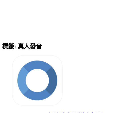
標籤:
真人發音