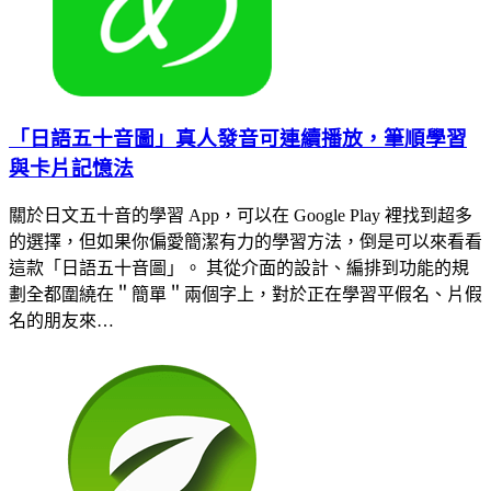
「日語五十音圖」真人發音可連續播放，筆順學習
與卡片記憶法
關於日文五十音的學習 App，可以在 Google Play 裡找到超多
的選擇，但如果你偏愛簡潔有力的學習方法，倒是可以來看看
這款「日語五十音圖」。 其從介面的設計、編排到功能的規
劃全都圍繞在＂簡單＂兩個字上，對於正在學習平假名、片假
名的朋友來…