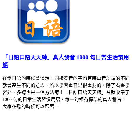
「日語口語天天練」真人發音 1000 句日常生活慣用
語
在學日語的時候會發現，同樣發音的字句有時重音語調的不同
就會產生不同的意思，所以學習重音是很重要的，除了看書學
習外，多聽也是一個方法唷！「日語口語天天練」裡就收集了
1000 句的日常生活習慣用語，每一句都有標準的真人發音，
大家在聽的時候可以跟著…