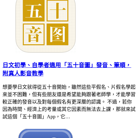
日文初學、自學者適用「五十音圖」發音、筆順，
附真人影音教學
想要學日文就得從五十音開始，雖然這些平假名、片假名學起
來並不困難，但有些朋友還是希望能夠跟著老師學，才能學習
較正確的發音以及對每個假名有更深層的認識。 不過，若你
因為時間、經濟上的考量或其它因素而無法去上課，那就來試
試這個「五十音圖」App，它…