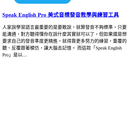
Speak English Pro 美式音標發音教學與練習工具
人家說學習語言最重要的是要敢說，就算發音不夠標準，只要
能溝通，對方聽得懂你在說什麼其實就可以了，但如果還是想
要求自己的發音準度更精進，就得靠更多努力的練習，重覆的
聽、反覆跟著模仿，讓大腦去記憶。 而這款「Speak English
Pro」是以…