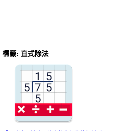
標籤:
直式除法