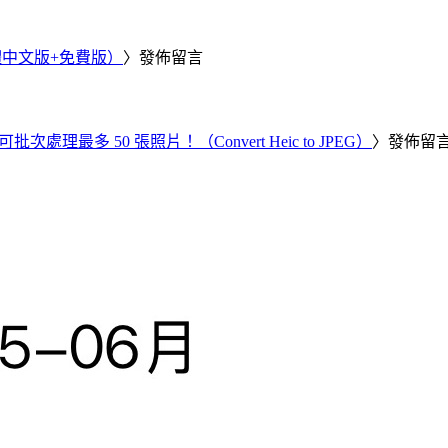
繁體中文版+免費版）
〉發佈留言
批次處理最多 50 張照片！（Convert Heic to JPEG）
〉發佈留