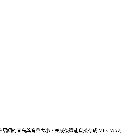
的音高與音量大小，完成後還能直接存成 MP3, WAV,