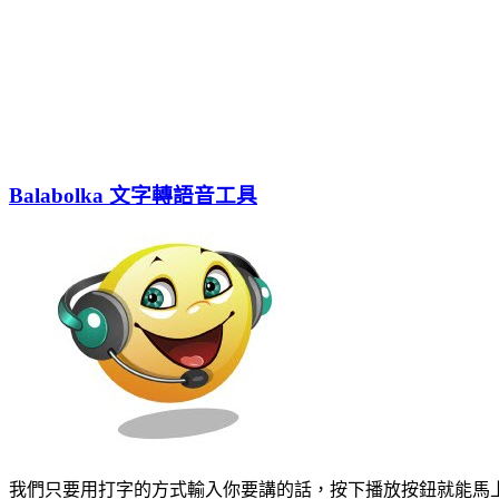
Balabolka 文字轉語音工具
我們只要用打字的方式輸入你要講的話，按下播放按鈕就能馬上念