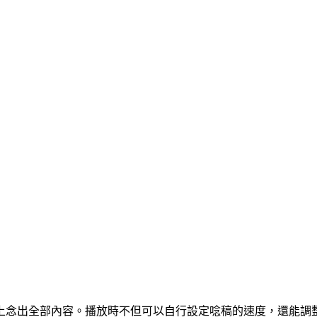
出全部內容。播放時不但可以自行設定唸稿的速度，還能調整語調