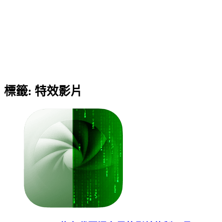
標籤:
特效影片