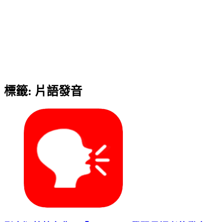
標籤:
片語發音