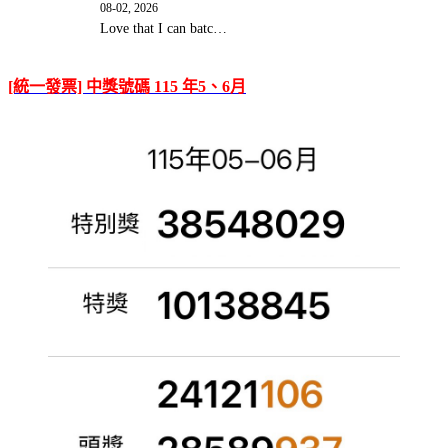
08-02, 2026
Love that I can batc…
[統一發票] 中獎號碼 115 年5、6月