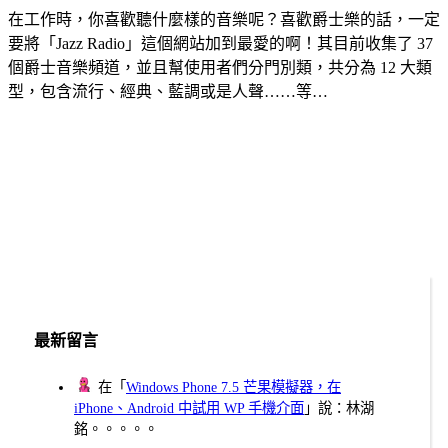
在工作時，你喜歡聽什麼樣的音樂呢？喜歡爵士樂的話，一定
要將「Jazz Radio」這個網站加到最愛的啊！其目前收集了 37
個爵士音樂頻道，並且幫使用者們分門別類，共分為 12 大類
型，包含流行、經典、藍調或是人聲……等…
最新留言
在「
Windows Phone 7.5 芒果模擬器，在
iPhone、Android 中試用 WP 手機介面
」說：林湖
銘。。。。。