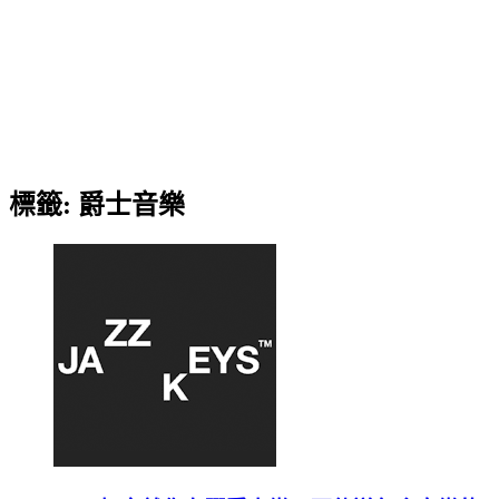
標籤:
爵士音樂