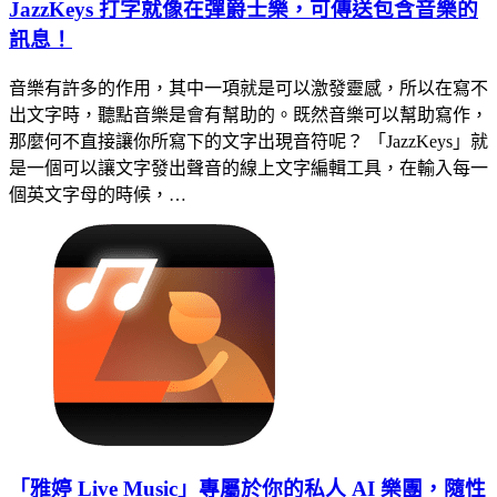
JazzKeys 打字就像在彈爵士樂，可傳送包含音樂的
訊息！
音樂有許多的作用，其中一項就是可以激發靈感，所以在寫不
出文字時，聽點音樂是會有幫助的。既然音樂可以幫助寫作，
那麼何不直接讓你所寫下的文字出現音符呢？ 「JazzKeys」就
是一個可以讓文字發出聲音的線上文字編輯工具，在輸入每一
個英文字母的時候，…
「雅婷 Live Music」專屬於你的私人 AI 樂團，隨性