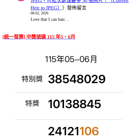
JPEG，可批次處理最多 50 張照片！（Convert
Heic to JPEG）
〉發佈留言
08-02, 2026
Love that I can batc…
[統一發票] 中獎號碼 115 年5、6月