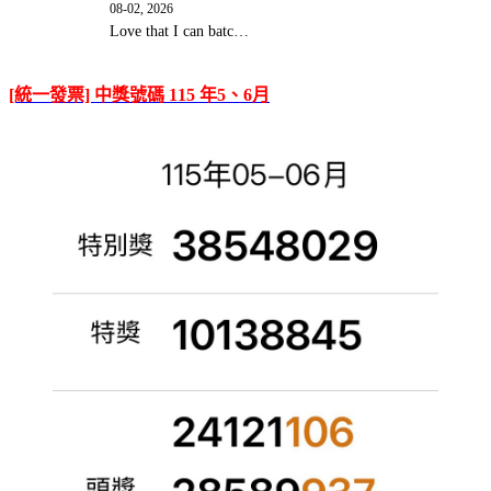
08-02, 2026
Love that I can batc…
[統一發票] 中獎號碼 115 年5、6月