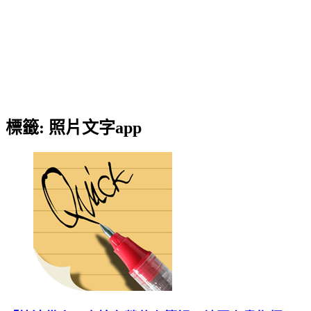
標籤:
照片文字app