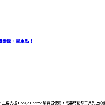
直接繪圖、畫重點！
具，主要支援 Google Chorme 瀏覽器使用，需要時點擊