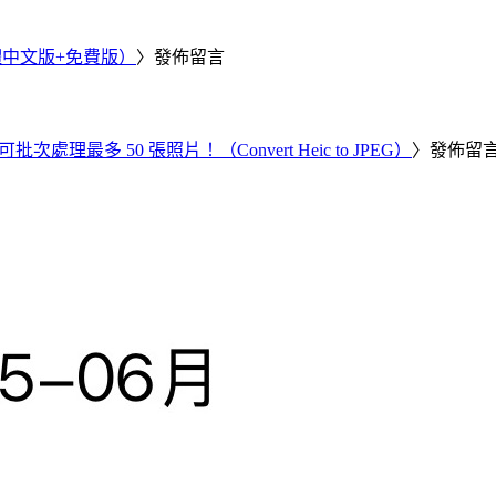
繁體中文版+免費版）
〉發佈留言
批次處理最多 50 張照片！（Convert Heic to JPEG）
〉發佈留