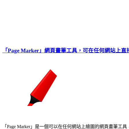
「Page Marker」網頁畫筆工具，可在任何網站上
「Page Marker」是一個可以在任何網站上繪圖的網頁畫筆工